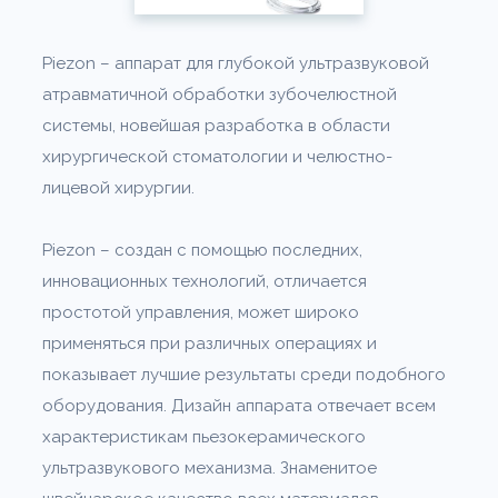
Piezon – аппарат для глубокой ультразвуковой
атравматичной обработки зубочелюстной
системы, новейшая разработка в области
хирургической стоматологии и челюстно-
лицевой хирургии.
Piezon – создан с помощью последних,
инновационных технологий, отличается
простотой управления, может широко
применяться при различных операциях и
показывает лучшие результаты среди подобного
оборудования. Дизайн аппарата отвечает всем
характеристикам пьезокерамического
ультразвукового механизма. Знаменитое